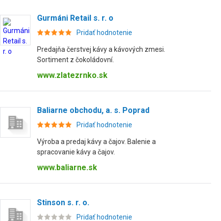
Gurmáni Retail s. r. o
Pridať hodnotenie
Predajňa čerstvej kávy a kávových zmesi.
Sortiment z čokoládovní.
www.zlatezrnko.sk
Baliarne obchodu, a. s. Poprad
Pridať hodnotenie
Výroba a predaj kávy a čajov. Balenie a
spracovanie kávy a čajov.
www.baliarne.sk
Stinson s. r. o.
Pridať hodnotenie