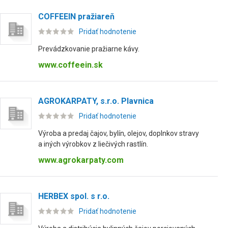
COFFEEIN pražiareň
Pridať hodnotenie
Prevádzkovanie pražiarne kávy.
www.coffeein.sk
AGROKARPATY, s.r.o. Plavnica
Pridať hodnotenie
Výroba a predaj čajov, bylín, olejov, doplnkov stravy
a iných výrobkov z liečivých rastlín.
www.agrokarpaty.com
HERBEX spol. s r.o.
Pridať hodnotenie