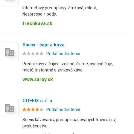
Internetový predaj kávy. Zrnková, mletá,
Nespresso + pods.
freshkava.sk
Saray - čaje a káva
Pridať hodnotenie
Predaj kávy a čajov - zelené, čierne, ovocné čaje,
mletá, instantná a zrnková káva.
www.saray.sk
COFFIX s. r. o.
Pridať hodnotenie
Servis kávovarov, predaj repasovaných kávovarov,
príslušenstva.