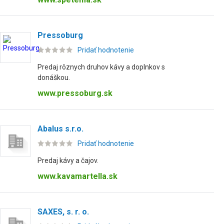
Pressoburg
Pridať hodnotenie
Predaj rôznych druhov kávy a doplnkov s
donáškou.
www.pressoburg.sk
Abalus s.r.o.
Pridať hodnotenie
Predaj kávy a čajov.
www.kavamartella.sk
SAXES, s. r. o.