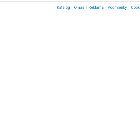
Katalóg
|
O nás
|
Reklama
|
Podmienky
|
Cook