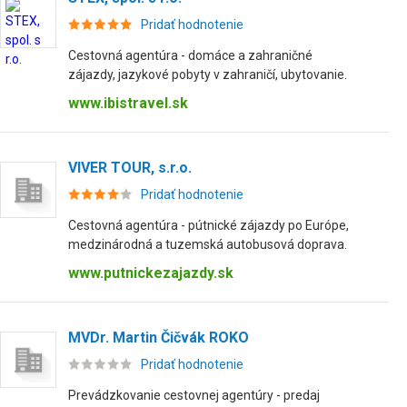
Pridať hodnotenie
Cestovná agentúra - domáce a zahraničné
zájazdy, jazykové pobyty v zahraničí, ubytovanie.
www.ibistravel.sk
VIVER TOUR, s.r.o.
Pridať hodnotenie
Cestovná agentúra - pútnické zájazdy po Európe,
medzinárodná a tuzemská autobusová doprava.
www.putnickezajazdy.sk
MVDr. Martin Čičvák ROKO
Pridať hodnotenie
Prevádzkovanie cestovnej agentúry - predaj