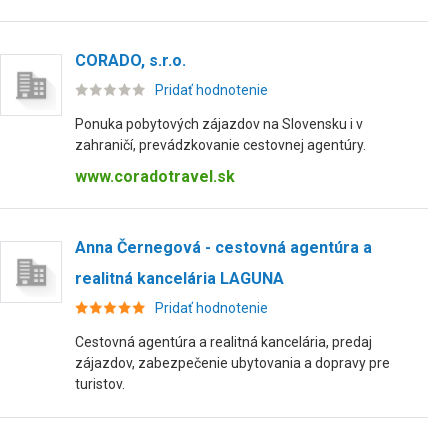
CORADO, s.r.o.
Pridať hodnotenie
Ponuka pobytových zájazdov na Slovensku i v
zahraničí, prevádzkovanie cestovnej agentúry.
www.coradotravel.sk
Anna Černegová - cestovná agentúra a
realitná kancelária LAGUNA
Pridať hodnotenie
Cestovná agentúra a realitná kancelária, predaj
zájazdov, zabezpečenie ubytovania a dopravy pre
turistov.