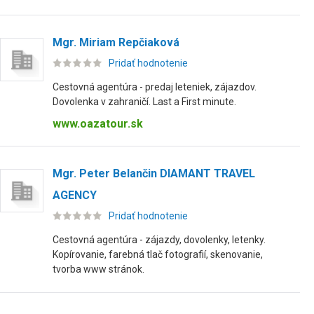
Mgr. Miriam Repčiaková
Pridať hodnotenie
Cestovná agentúra - predaj leteniek, zájazdov.
Dovolenka v zahraničí. Last a First minute.
www.oazatour.sk
Mgr. Peter Belančin DIAMANT TRAVEL
AGENCY
Pridať hodnotenie
Cestovná agentúra - zájazdy, dovolenky, letenky.
Kopírovanie, farebná tlač fotografií, skenovanie,
tvorba www stránok.