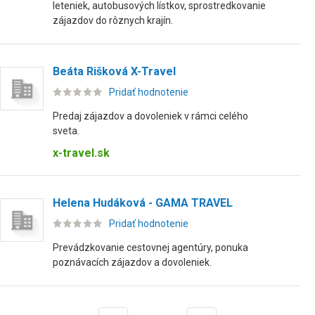
leteniek, autobusových lístkov, sprostredkovanie
zájazdov do rôznych krajín.
Beáta Rišková X-Travel
Pridať hodnotenie
Predaj zájazdov a dovoleniek v rámci celého
sveta.
x-travel.sk
Helena Hudáková - GAMA TRAVEL
Pridať hodnotenie
Prevádzkovanie cestovnej agentúry, ponuka
poznávacích zájazdov a dovoleniek.