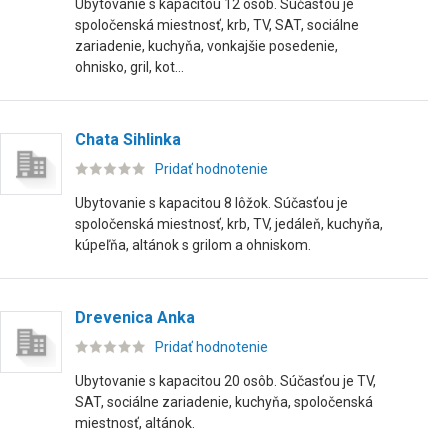
Ubytovanie s kapacitou 12 osôb. Súčasťou je
spoločenská miestnosť, krb, TV, SAT, sociálne
zariadenie, kuchyňa, vonkajšie posedenie,
ohnisko, gril, kot...
Chata Sihlinka
Pridať hodnotenie
Ubytovanie s kapacitou 8 lôžok. Súčasťou je
spoločenská miestnosť, krb, TV, jedáleň, kuchyňa,
kúpeľňa, altánok s grilom a ohniskom.
Drevenica Anka
Pridať hodnotenie
Ubytovanie s kapacitou 20 osôb. Súčasťou je TV,
SAT, sociálne zariadenie, kuchyňa, spoločenská
miestnosť, altánok.