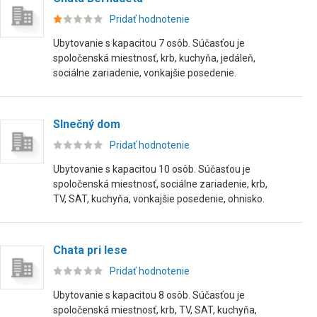
Pridať hodnotenie
Ubytovanie s kapacitou 7 osôb. Súčasťou je
spoločenská miestnosť, krb, kuchyňa, jedáleň,
sociálne zariadenie, vonkajšie posedenie.
Slnečný dom
Pridať hodnotenie
Ubytovanie s kapacitou 10 osôb. Súčasťou je
spoločenská miestnosť, sociálne zariadenie, krb,
TV, SAT, kuchyňa, vonkajšie posedenie, ohnisko.
Chata pri lese
Pridať hodnotenie
Ubytovanie s kapacitou 8 osôb. Súčasťou je
spoločenská miestnosť, krb, TV, SAT, kuchyňa,