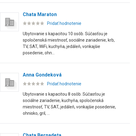
Chata Maraton
Pridať hodnotenie
Ubytovanie s kapacitou 10 osôb. Súčasťou je
spoločenská miestnosť, sociálne zariadenie, krb,
TV, SAT, WiFi, kuchyňa, jedáleň, vonkajšie
posedenie, ohn...
Anna Gondeková
Pridať hodnotenie
Ubytovanie s kapacitou 8 osôb. Súčasťou je
sociálne zariadenie, kuchyňa, spoločenská
miestnosť, TV, SAT, jedáleň, vonkajšie posedenie,
ohnisko, gril, ...
Chata Bernadeta