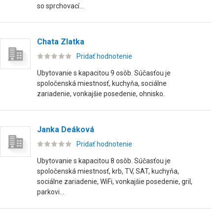
so sprchovací...
Chata Zlatka
Pridať hodnotenie
Ubytovanie s kapacitou 9 osôb. Súčasťou je
spoločenská miestnosť, kuchyňa, sociálne
zariadenie, vonkajšie posedenie, ohnisko.
Janka Deáková
Pridať hodnotenie
Ubytovanie s kapacitou 8 osôb. Súčasťou je
spoločenská miestnosť, krb, TV, SAT, kuchyňa,
sociálne zariadenie, WiFi, vonkajšie posedenie, gril,
parkovi...