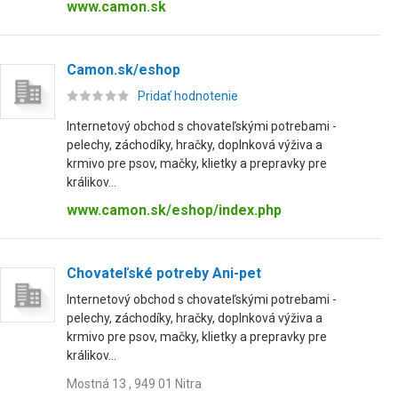
www.camon.sk
Camon.sk/eshop
Pridať hodnotenie
Internetový obchod s chovateľskými potrebami -
pelechy, záchodíky, hračky, doplnková výživa a
krmivo pre psov, mačky, klietky a prepravky pre
králikov...
www.camon.sk/eshop/index.php
Chovateľské potreby Ani-pet
Internetový obchod s chovateľskými potrebami -
pelechy, záchodíky, hračky, doplnková výživa a
krmivo pre psov, mačky, klietky a prepravky pre
králikov...
Mostná 13 , 949 01 Nitra