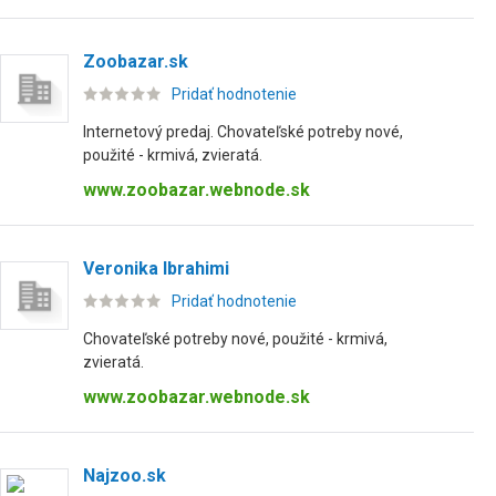
Zoobazar.sk
Pridať hodnotenie
Internetový predaj. Chovateľské potreby nové,
použité - krmivá, zvieratá.
www.zoobazar.webnode.sk
Veronika Ibrahimi
Pridať hodnotenie
Chovateľské potreby nové, použité - krmivá,
zvieratá.
www.zoobazar.webnode.sk
Najzoo.sk