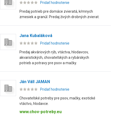
Pridať hodnotenie
Predaj potrieb pre domáce zvieratá, kŕmnych
zmesiek a granúl. Predaj živých drobných zvierat.
Jana Kubaláková
Pridať hodnotenie
Predaj akváriových rýb, vtáctva, hlodavcov,
akvaristických, chovateľských a rybárskych
potrieb a potravy pre psov a mačky.
Ján Váll JAMAN
Pridať hodnotenie
Chovateľské potreby pre psov, mačky, exotické
vtáctvo, hlodavce.
www.chov-potreby.eu