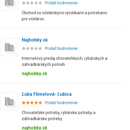
Pridať hodnotenie
Obchod so včelárskymi výrobkami a potrebami
pre včelárov.
Najhobby.sk
Pridať hodnotenie
Internetový predaj chovateľských, rybárskych a
záhradkárskych potrieb.
najhobby.sk
Ľuba Flimelová- Ľubica
Pridať hodnotenie
Chovateľské potreby, rybárske potreby a
záhradkárske potreby.
najhobby.sk