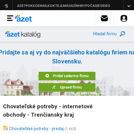
Hľadať firmu
Pridajte sa aj vy do najväčšieho katalógu firiem n
Slovensku.
Pridať zadarmo firmu
Upraviť firmu
Chovateľské potreby - internetové
obchody - Trenčiansky kraj
Chovateľské potreby - predaj
(1 663)