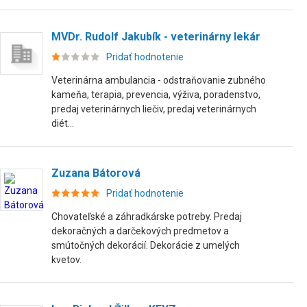
MVDr. Rudolf Jakubík - veterinárny lekár
Pridať hodnotenie
Veterinárna ambulancia - odstraňovanie zubného
kameňa, terapia, prevencia, výživa, poradenstvo,
predaj veterinárnych liečiv, predaj veterinárnych
diét...
Zuzana Bátorová
Pridať hodnotenie
Chovateľské a záhradkárske potreby. Predaj
dekoračných a darčekových predmetov a
smútočných dekorácií. Dekorácie z umelých
kvetov.