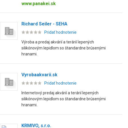
www.panakei.sk
Richard Seiler - SEHA
Pridať hodnotenie
Výroba a predaj akvárií a terárií lepených
silikónovým lepidlom so štandardne brúsenými
hranami.
Vyrobaakvarii.sk
Pridať hodnotenie
Internetový predaj akvárií a terárií lepených
silikónovým lepidlom so štandardne brúsenými
hranami.
KRMIVO, s.r.o.