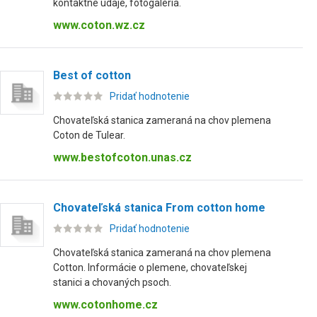
kontaktné údaje, fotogaléria.
www.coton.wz.cz
Best of cotton
Pridať hodnotenie
Chovateľská stanica zameraná na chov plemena
Coton de Tulear.
www.bestofcoton.unas.cz
Chovateľská stanica From cotton home
Pridať hodnotenie
Chovateľská stanica zameraná na chov plemena
Cotton. Informácie o plemene, chovateľskej
stanici a chovaných psoch.
www.cotonhome.cz