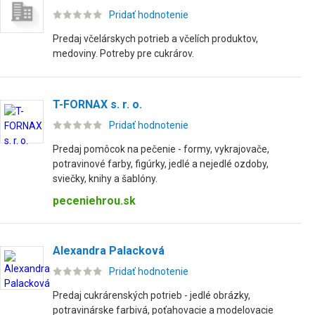
Pridať hodnotenie
Predaj včelárskych potrieb a včelích produktov,
medoviny. Potreby pre cukrárov.
T-FORNAX s. r. o.
Pridať hodnotenie
Predaj pomôcok na pečenie - formy, vykrajovače,
potravinové farby, figúrky, jedlé a nejedlé ozdoby,
sviečky, knihy a šablóny.
peceniehrou.sk
Alexandra Palacková
Pridať hodnotenie
Predaj cukrárenských potrieb - jedlé obrázky,
potravinárske farbivá, poťahovacie a modelovacie