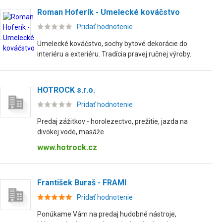
Roman Hoferík - Umelecké kováčstvo
Pridať hodnotenie
Umelecké kováčstvo, sochy bytové dekorácie do
interiéru a exteriéru. Tradícia pravej ručnej výroby.
HOTROCK s.r.o.
Pridať hodnotenie
Predaj zážitkov - horolezectvo, prežitie, jazda na
divokej vode, masáže.
www.hotrock.cz
František Buraš - FRAMI
Pridať hodnotenie
Ponúkame Vám na predaj hudobné nástroje,