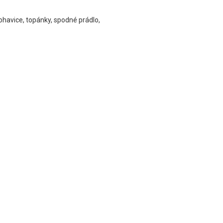
 nohavice, topánky, spodné prádlo,