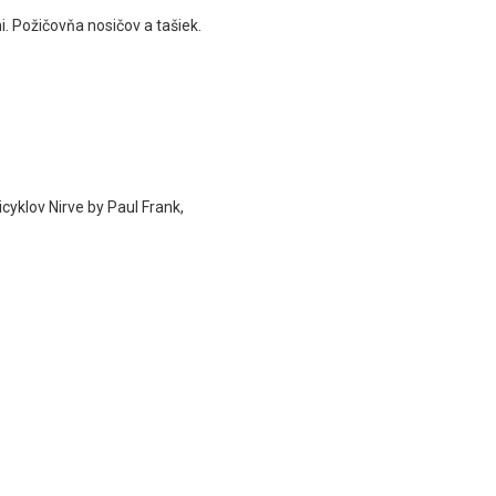
. Požičovňa nosičov a tašiek.
cyklov Nirve by Paul Frank,