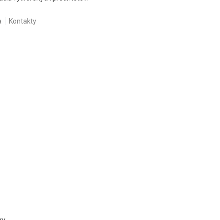
a
Kontakty