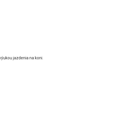
výukou jazdenia na koni.