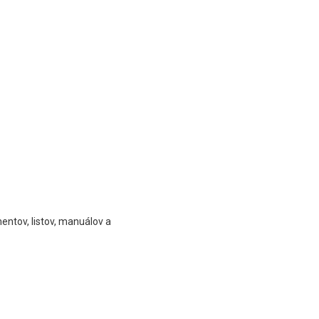
entov, listov, manuálov a