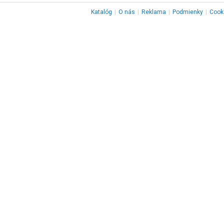
Katalóg
|
O nás
|
Reklama
|
Podmienky
|
Cook