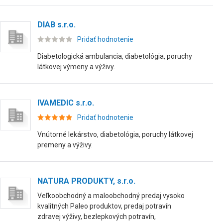
DIAB s.r.o.
Pridať hodnotenie
Diabetologická ambulancia, diabetológia, poruchy
látkovej výmeny a výživy.
IVAMEDIC s.r.o.
Pridať hodnotenie
Vnútorné lekárstvo, diabetológia, poruchy látkovej
premeny a výživy.
NATURA PRODUKTY, s.r.o.
Veľkoobchodný a maloobchodný predaj vysoko
kvalitných Paleo produktov, predaj potravín
zdravej výživy, bezlepkových potravín,