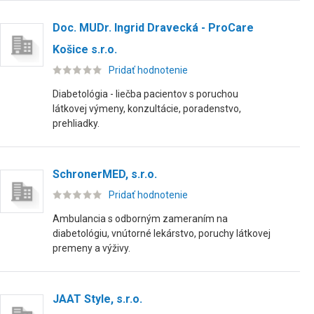
Doc. MUDr. Ingrid Dravecká - ProCare
Košice s.r.o.
Pridať hodnotenie
Diabetológia - liečba pacientov s poruchou
látkovej výmeny, konzultácie, poradenstvo,
prehliadky.
SchronerMED, s.r.o.
Pridať hodnotenie
Ambulancia s odborným zameraním na
diabetológiu, vnútorné lekárstvo, poruchy látkovej
premeny a výživy.
JAAT Style, s.r.o.