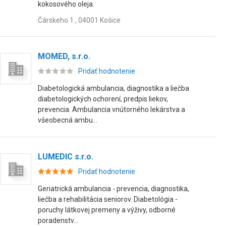
kokosového oleja.
Čárskeho 1 , 04001 Košice
MOMED, s.r.o.
Pridať hodnotenie
Diabetologická ambulancia, diagnostika a liečba
diabetologických ochorení, predpis liekov,
prevencia. Ambulancia vnútorného lekárstva a
všeobecná ambu...
LUMEDIC s.r.o.
Pridať hodnotenie
Geriatrická ambulancia - prevencia, diagnostika,
liečba a rehabilitácia seniorov. Diabetológia -
poruchy látkovej premeny a výživy, odborné
poradenstv...