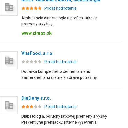
Pridať hodnotenie
Ambulancia diabetológie a porúch látkovej
premeny a výživy.
www.zimas.sk
VitaFood, s.r.o.
Pridať hodnotenie
Dodávka kompletného denného menu
zameraného na diétne a zdravé potraviny.
DiaDeny s.r.o.
Pridať hodnotenie
Diabetológia, poruchy látkovej premeny a výživy.
Preventívne prehliadky, interné vyšetrenia.