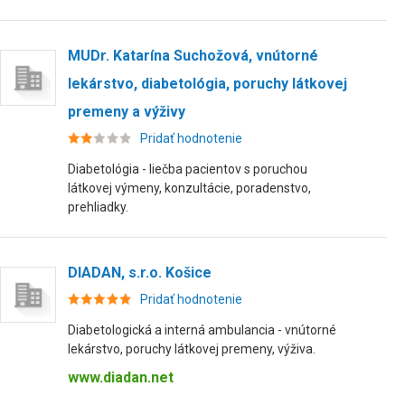
MUDr. Katarína Suchožová, vnútorné
lekárstvo, diabetológia, poruchy látkovej
premeny a výživy
Pridať hodnotenie
Diabetológia - liečba pacientov s poruchou
látkovej výmeny, konzultácie, poradenstvo,
prehliadky.
DIADAN, s.r.o. Košice
Pridať hodnotenie
Diabetologická a interná ambulancia - vnútorné
lekárstvo, poruchy látkovej premeny, výživa.
www.diadan.net