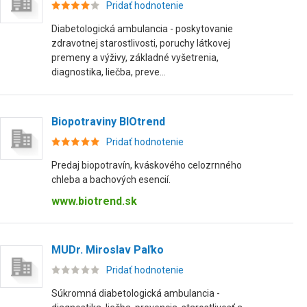
Pridať hodnotenie
Diabetologická ambulancia - poskytovanie
zdravotnej starostlivosti, poruchy látkovej
premeny a výživy, základné vyšetrenia,
diagnostika, liečba, preve...
Biopotraviny BIOtrend
Pridať hodnotenie
Predaj biopotravín, kváskového celozrnného
chleba a bachových esencií.
www.biotrend.sk
MUDr. Miroslav Paľko
Pridať hodnotenie
Súkromná diabetologická ambulancia -