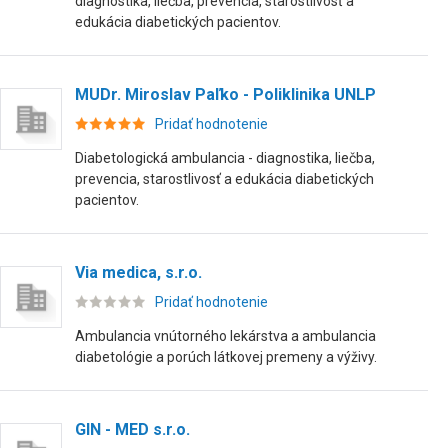
diagnostika, liečba, prevencia, starostlivosť a
edukácia diabetických pacientov.
MUDr. Miroslav Paľko - Poliklinika UNLP
Pridať hodnotenie
Diabetologická ambulancia - diagnostika, liečba,
prevencia, starostlivosť a edukácia diabetických
pacientov.
Via medica, s.r.o.
Pridať hodnotenie
Ambulancia vnútorného lekárstva a ambulancia
diabetológie a porúch látkovej premeny a výživy.
GIN - MED s.r.o.