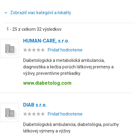
Zobraziť viac kategórií a lokality
1 - 25 z celkom 32 výsledkov
HUMAN-CARE, s.r.o.
Pridať hodnotenie
Diabetologická a metabolická ambulancia,
diagnostika a liečba porúch látkovej premeny a
výživy, preventívne prehliadky.
www.diabetolog.com
DIAB s.r.o.
Pridať hodnotenie
Diabetologická ambulancia, diabetológia, poruchy
látkovej výmeny a výživy.