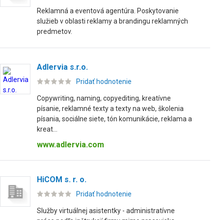
Reklamná a eventová agentúra. Poskytovanie
služieb v oblasti reklamy a brandingu reklamných
predmetov.
Adlervia s.r.o.
Pridať hodnotenie
Copywriting, naming, copyediting, kreatívne
písanie, reklamné texty a texty na web, školenia
písania, sociálne siete, tón komunikácie, reklama a
kreat...
www.adlervia.com
HiCOM s. r. o.
Pridať hodnotenie
Služby virtuálnej asistentky - administratívne