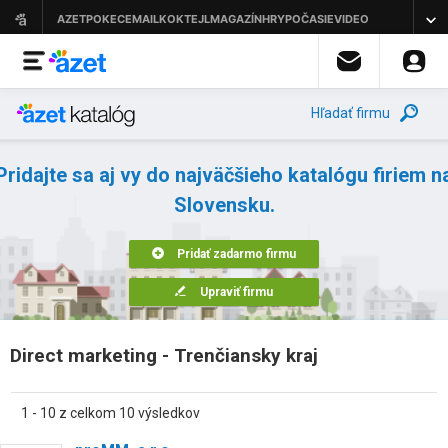
Hľadať firmu
Pridajte sa aj vy do najväčšieho katalógu firiem n
Slovensku.
Pridať zadarmo firmu
Upraviť firmu
Direct marketing - Trenčiansky kraj
1 - 10 z celkom 10 výsledkov