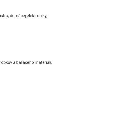
stra, domácej elektroniky,
obkov a baliaceho materiálu.