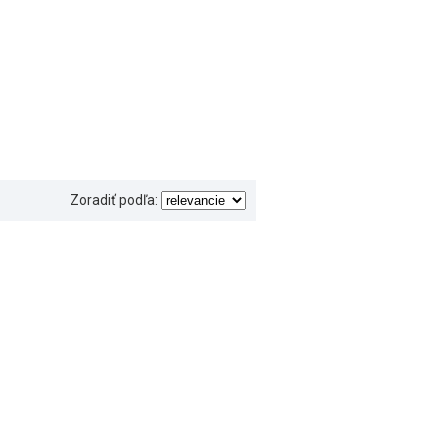
Zoradiť podľa: