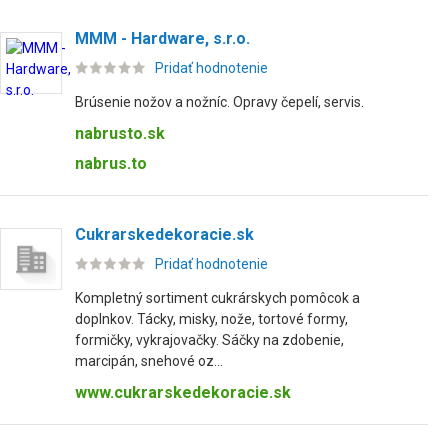
MMM - Hardware, s.r.o.
Pridať hodnotenie
Brúsenie nožov a nožníc. Opravy čepelí, servis.
nabrusto.sk
nabrus.to
Cukrarskedekoracie.sk
Pridať hodnotenie
Kompletný sortiment cukrárskych pomôcok a
doplnkov. Tácky, misky, nože, tortové formy,
formičky, vykrajovačky. Sáčky na zdobenie,
marcipán, snehové oz...
www.cukrarskedekoracie.sk