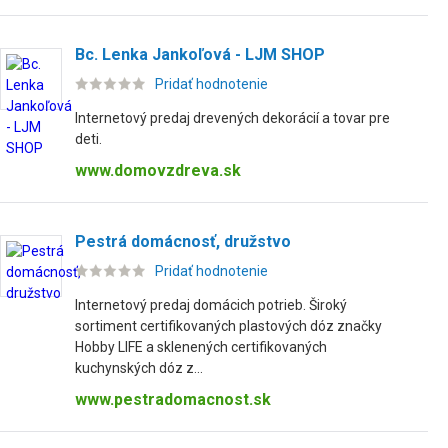
Bc. Lenka Jankoľová - LJM SHOP
Pridať hodnotenie
Internetový predaj drevených dekorácií a tovar pre
deti.
www.domovzdreva.sk
Pestrá domácnosť, družstvo
Pridať hodnotenie
Internetový predaj domácich potrieb. Široký
sortiment certifikovaných plastových dóz značky
Hobby LIFE a sklenených certifikovaných
kuchynských dóz z...
www.pestradomacnost.sk