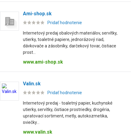
Ami-shop.sk
Pridať hodnotenie
Internetový predaj obalových materiálov, servítky,
utierky, toaletné papiere, jednorázový riad,
dávkovače a zásobníky, darčekový tovar, čistiace
prost...
www.ami-shop.sk
Valin.sk
Pridať hodnotenie
Internetový predaj - toaletný papier, kuchynské
utierky, servítky, čistiace prostriedky, drogéria,
upratovací sortiment, metly, autokozmetika,
sviečky...
www.valin.sk