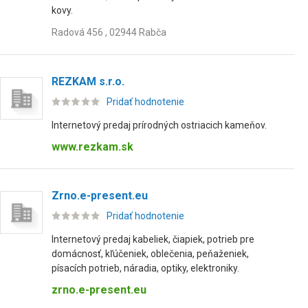
kovy.
Radová 456 , 02944 Rabča
REZKAM s.r.o.
Pridať hodnotenie
Internetový predaj prírodných ostriacich kameňov.
www.rezkam.sk
Zrno.e-present.eu
Pridať hodnotenie
Internetový predaj kabeliek, čiapiek, potrieb pre
domácnosť, kľúčeniek, oblečenia, peňaženiek,
písacích potrieb, náradia, optiky, elektroniky.
zrno.e-present.eu