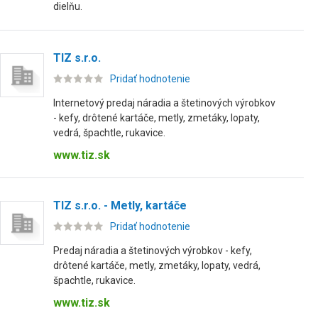
dielňu.
TIZ s.r.o.
Pridať hodnotenie
Internetový predaj náradia a štetinových výrobkov
- kefy, drôtené kartáče, metly, zmetáky, lopaty,
vedrá, špachtle, rukavice.
www.tiz.sk
TIZ s.r.o. - Metly, kartáče
Pridať hodnotenie
Predaj náradia a štetinových výrobkov - kefy,
drôtené kartáče, metly, zmetáky, lopaty, vedrá,
špachtle, rukavice.
www.tiz.sk