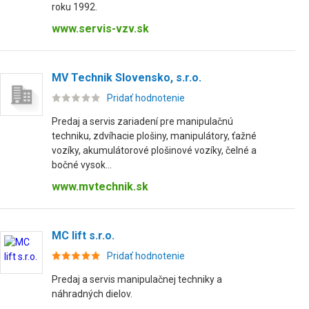
roku 1992.
www.servis-vzv.sk
MV Technik Slovensko, s.r.o.
Pridať hodnotenie
Predaj a servis zariadení pre manipulačnú
techniku, zdvíhacie plošiny, manipulátory, ťažné
vozíky, akumulátorové plošinové vozíky, čelné a
bočné vysok...
www.mvtechnik.sk
MC lift s.r.o.
Pridať hodnotenie
Predaj a servis manipulačnej techniky a
náhradných dielov.