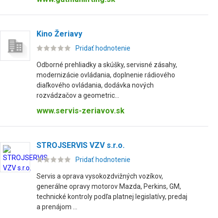
Kino Žeriavy
Pridať hodnotenie
Odborné prehliadky a skúšky, servisné zásahy,
modernizácie ovládania, doplnenie rádiového
diaľkového ovládania, dodávka nových
rozvádzačov a geometric...
www.servis-zeriavov.sk
STROJSERVIS VZV s.r.o.
Pridať hodnotenie
Servis a oprava vysokozdvižných vozíkov,
generálne opravy motorov Mazda, Perkins, GM,
technické kontroly podľa platnej legislatívy, predaj
a prenájom ...