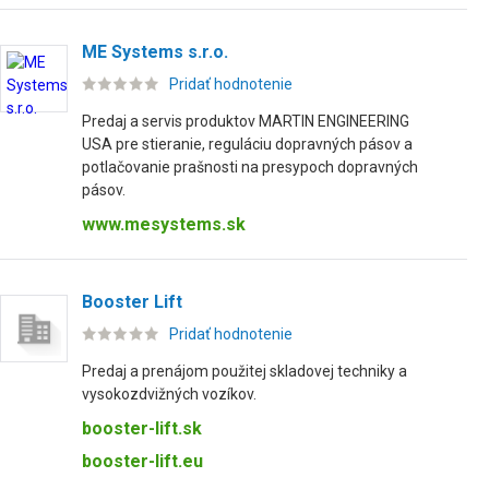
ME Systems s.r.o.
Pridať hodnotenie
Predaj a servis produktov MARTIN ENGINEERING
USA pre stieranie, reguláciu dopravných pásov a
potlačovanie prašnosti na presypoch dopravných
pásov.
www.mesystems.sk
Booster Lift
Pridať hodnotenie
Predaj a prenájom použitej skladovej techniky a
vysokozdvižných vozíkov.
booster-lift.sk
booster-lift.eu