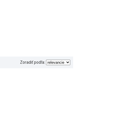
Zoradiť podľa: