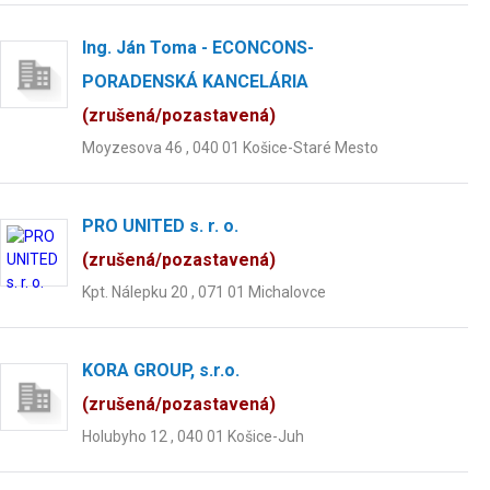
Ing. Ján Toma - ECONCONS-
PORADENSKÁ KANCELÁRIA
(zrušená/pozastavená)
Moyzesova 46 , 040 01 Košice-Staré Mesto
PRO UNITED s. r. o.
(zrušená/pozastavená)
Kpt. Nálepku 20 , 071 01 Michalovce
KORA GROUP, s.r.o.
(zrušená/pozastavená)
Holubyho 12 , 040 01 Košice-Juh