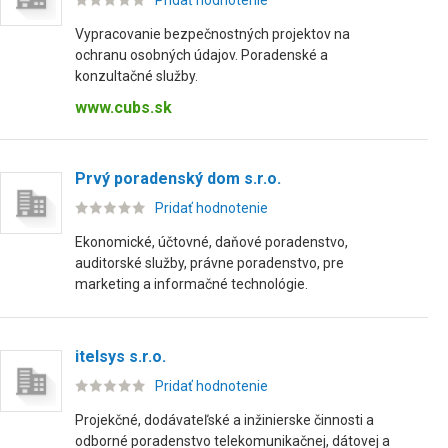
Pridať hodnotenie
Vypracovanie bezpečnostných projektov na
ochranu osobných údajov. Poradenské a
konzultačné služby.
www.cubs.sk
Prvý poradenský dom s.r.o.
Pridať hodnotenie
Ekonomické, účtovné, daňové poradenstvo,
auditorské služby, právne poradenstvo, pre
marketing a informačné technológie.
itelsys s.r.o.
Pridať hodnotenie
Projekčné, dodávateľské a inžinierske činnosti a
odborné poradenstvo telekomunikačnej, dátovej a