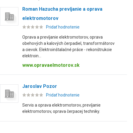
Roman Hazucha prevíjanie a oprava
elektromotorov
Pridať hodnotenie
Oprava a prevíjanie elektromotorov, oprava
obehových a kalových čerpadiel, transformátorov
a cievok. Elektroinštalačné práce - rekonštrukcie
elektroin...
www.opravaelmotorov.sk
Jaroslav Pozor
Pridať hodnotenie
Servis a oprava elektromotorov, prevíjanie
elektromotorov, oprava čerpacej techniky.