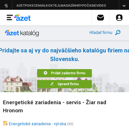
Hľadať firmu
Pridajte sa aj vy do najväčšieho katalógu firiem n
Slovensku.
Pridať zadarmo firmu
Upraviť firmu
Energetické zariadenia - servis - Žiar nad
Hronom
Energetické zariadenia - výroba
(95)