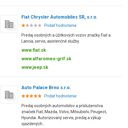
Fiat Chrysler Automobiles SR, s.r.o.
Pridať hodnotenie
Predaj osobných a úžitkových vozov značky Fiat a
Lancia, servis, asistenčné služby.
www.fiat.sk
www.alfaromeo-grif.sk
www.jeep.sk
Auto Palace Brno s.r.o.
Pridať hodnotenie
Predaj osobných automobilov a príslušenstva
značiek Fiat, Mazda, Volvo, Mitsubishi, Peugeot,
Hyundai. Autorizovaný servis, predaj a výkup
ojazdených...