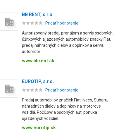
BB RENT, s.r.o.
Pridať hodnotenie
Autorizovaný predaj, prenájom a servis osobných,
úžitkových a jazdených automobilov značky Fiat,
predaj náhradných dielov a doplnkov a servis
automobi...
www.bbrent.sk
EUROTIP, s.r.o.
Pridať hodnotenie
Predaj automobilov značiek Fiat, Iveco, Subaru,
náhradných dielov a doplnkov na motorové
vozidlá. Požičovňa osobných áut, ponuka
ojazdených vozidiel.
www.eurotip.sk