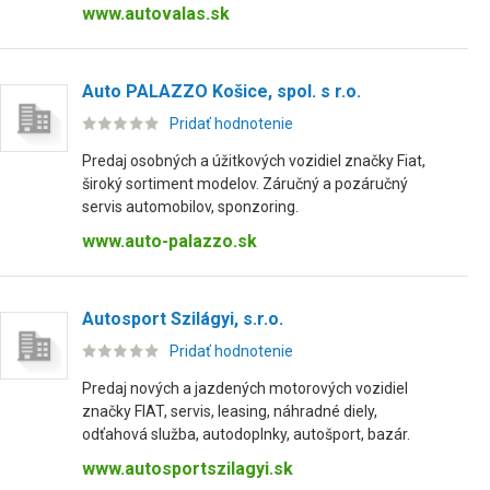
www.autovalas.sk
Auto PALAZZO Košice, spol. s r.o.
Pridať hodnotenie
Predaj osobných a úžitkových vozidiel značky Fiat,
široký sortiment modelov. Záručný a pozáručný
servis automobilov, sponzoring.
www.auto-palazzo.sk
Autosport Szilágyi, s.r.o.
Pridať hodnotenie
Predaj nových a jazdených motorových vozidiel
značky FIAT, servis, leasing, náhradné diely,
odťahová služba, autodoplnky, autošport, bazár.
www.autosportszilagyi.sk