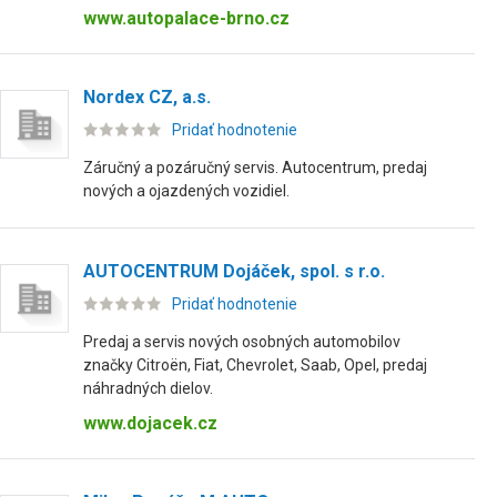
www.autopalace-brno.cz
Nordex CZ, a.s.
Pridať hodnotenie
Záručný a pozáručný servis. Autocentrum, predaj
nových a ojazdených vozidiel.
AUTOCENTRUM Dojáček, spol. s r.o.
Pridať hodnotenie
Predaj a servis nových osobných automobilov
značky Citroën, Fiat, Chevrolet, Saab, Opel, predaj
náhradných dielov.
www.dojacek.cz