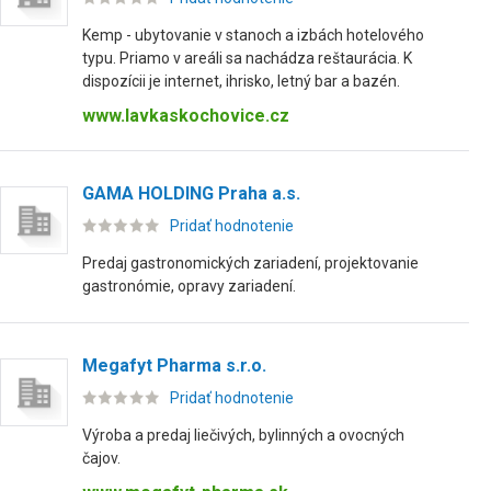
Kemp - ubytovanie v stanoch a izbách hotelového
typu. Priamo v areáli sa nachádza reštaurácia. K
dispozícii je internet, ihrisko, letný bar a bazén.
www.lavkaskochovice.cz
GAMA HOLDING Praha a.s.
Pridať hodnotenie
Predaj gastronomických zariadení, projektovanie
gastronómie, opravy zariadení.
Megafyt Pharma s.r.o.
Pridať hodnotenie
Výroba a predaj liečivých, bylinných a ovocných
čajov.