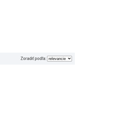
Zoradiť podľa: