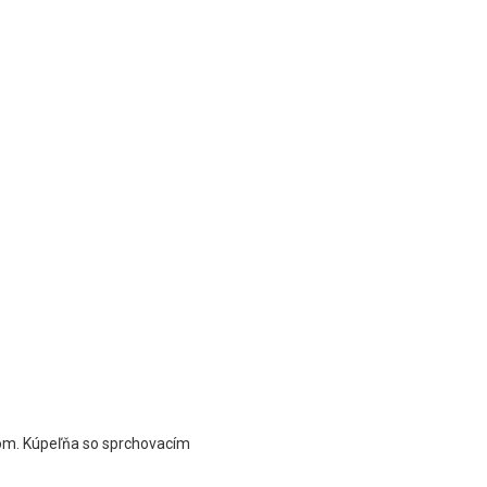
kom. Kúpeľňa so sprchovacím