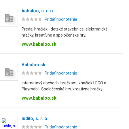
babaloo, s. r. o.
Pridať hodnotenie
Predaj hračiek - detské stavebnice, elektronické
hračky, kreatívne a spoločenské hry.
www.babaloo.sk
Babaloo.sk
Pridať hodnotenie
Internetový obchod s hračkami značiek LEGO a
Playmobil. Spoločenské hry, kreatívne hračky.
www.babaloo.sk
ludilo, s. r. o.
Pridať hodnotenie