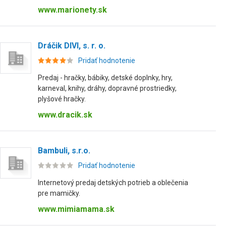
www.marionety.sk
Dráčik DIVI, s. r. o.
Pridať hodnotenie
Predaj - hračky, bábiky, detské doplnky, hry,
karneval, knihy, dráhy, dopravné prostriedky,
plyšové hračky.
www.dracik.sk
Bambuli, s.r.o.
Pridať hodnotenie
Internetový predaj detských potrieb a oblečenia
pre mamičky.
www.mimiamama.sk