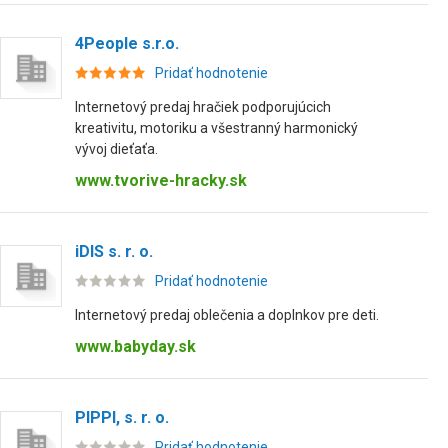
4People s.r.o.
Pridať hodnotenie
Internetový predaj hračiek podporujúcich
kreativitu, motoriku a všestranný harmonický
vývoj dieťaťa.
www.tvorive-hracky.sk
iDIS s. r. o.
Pridať hodnotenie
Internetový predaj oblečenia a doplnkov pre deti.
www.babyday.sk
PIPPI, s. r. o.
Pridať hodnotenie