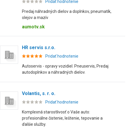
Pridať hodnotenie
Predaj náhradných dielov a doplnkov, pneumatík,
olejov a mazív
aumotv.sk
HR servis s.r.o.
Pridať hodnotenie
Autoservis - opravy vozidiel. Pneuservis, Predaj
autodoplnkov a náhradných dielov.
Volantis, s. r. o.
Pridať hodnotenie
Komplexná starostlivosť o Vaše auto:
profesionálne čistenie, leštenie, tepovanie a
ďalšie služby.