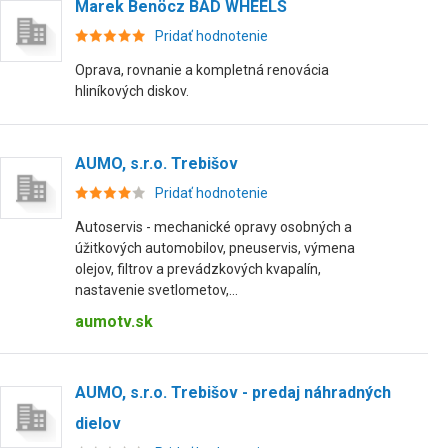
Marek Benöcz BAD WHEELS
Pridať hodnotenie
Oprava, rovnanie a kompletná renovácia
hliníkových diskov.
AUMO, s.r.o. Trebišov
Pridať hodnotenie
Autoservis - mechanické opravy osobných a
úžitkových automobilov, pneuservis, výmena
olejov, filtrov a prevádzkových kvapalín,
nastavenie svetlometov,...
aumotv.sk
AUMO, s.r.o. Trebišov - predaj náhradných
dielov