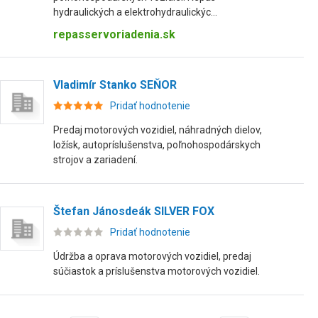
hydraulických a elektrohydraulickýc...
repasservoriadenia.sk
Vladimír Stanko SEŇOR
Pridať hodnotenie
Predaj motorových vozidiel, náhradných dielov,
ložísk, autopríslušenstva, poľnohospodárskych
strojov a zariadení.
Štefan Jánosdeák SILVER FOX
Pridať hodnotenie
Údržba a oprava motorových vozidiel, predaj
súčiastok a príslušenstva motorových vozidiel.