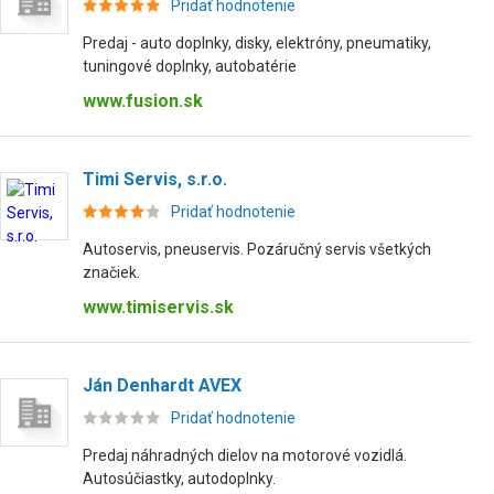
Pridať hodnotenie
Predaj - auto doplnky, disky, elektróny, pneumatiky,
tuningové doplnky, autobatérie
www.fusion.sk
Timi Servis, s.r.o.
Pridať hodnotenie
Autoservis, pneuservis. Pozáručný servis všetkých
značiek.
www.timiservis.sk
Ján Denhardt AVEX
Pridať hodnotenie
Predaj náhradných dielov na motorové vozidlá.
Autosúčiastky, autodoplnky.