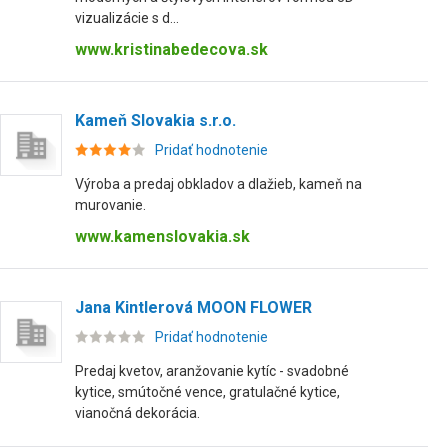
vizualizácie s d...
www.kristinabedecova.sk
Kameň Slovakia s.r.o.
Pridať hodnotenie
Výroba a predaj obkladov a dlažieb, kameň na
murovanie.
www.kamenslovakia.sk
Jana Kintlerová MOON FLOWER
Pridať hodnotenie
Predaj kvetov, aranžovanie kytíc - svadobné
kytice, smútočné vence, gratulačné kytice,
vianočná dekorácia.