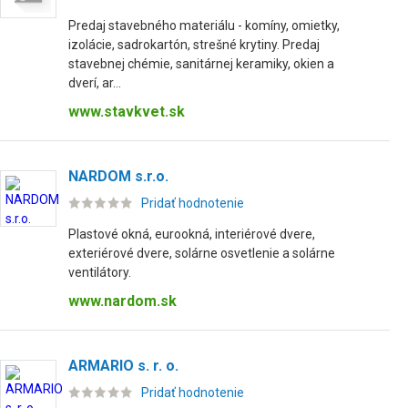
Predaj stavebného materiálu - komíny, omietky,
izolácie, sadrokartón, strešné krytiny. Predaj
stavebnej chémie, sanitárnej keramiky, okien a
dverí, ar...
www.stavkvet.sk
NARDOM s.r.o.
Pridať hodnotenie
Plastové okná, eurookná, interiérové dvere,
exteriérové dvere, solárne osvetlenie a solárne
ventilátory.
www.nardom.sk
ARMARIO s. r. o.
Pridať hodnotenie