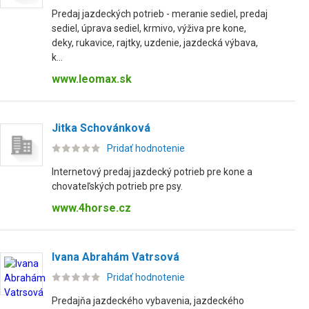
Predaj jazdeckých potrieb - meranie sediel, predaj
sediel, úprava sediel, krmivo, výživa pre kone,
deky, rukavice, rajtky, uzdenie, jazdecká výbava,
k...
www.leomax.sk
Jitka Schovánková
Pridať hodnotenie
Internetový predaj jazdecký potrieb pre kone a
chovateľských potrieb pre psy.
www.4horse.cz
Ivana Abrahám Vatrsová
Pridať hodnotenie
Predajňa jazdeckého vybavenia, jazdeckého