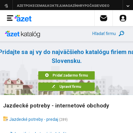
Hľadať firmu
Pridajte sa aj vy do najväčšieho katalógu firiem n
Slovensku.
Pridať zadarmo firmu
Upraviť firmu
Jazdecké potreby - internetové obchody
Jazdecké potreby - predaj
(289)