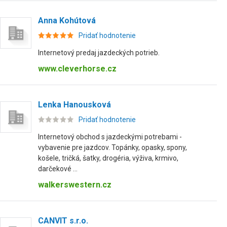
Anna Kohútová
Pridať hodnotenie
Internetový predaj jazdeckých potrieb.
www.cleverhorse.cz
Lenka Hanousková
Pridať hodnotenie
Internetový obchod s jazdeckými potrebami -
vybavenie pre jazdcov. Topánky, opasky, spony,
košele, tričká, šatky, drogéria, výživa, krmivo,
darčekové ...
walkerswestern.cz
CANVIT s.r.o.