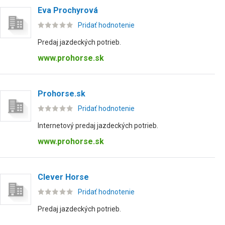
Eva Prochyrová
Pridať hodnotenie
Predaj jazdeckých potrieb.
www.prohorse.sk
Prohorse.sk
Pridať hodnotenie
Internetový predaj jazdeckých potrieb.
www.prohorse.sk
Clever Horse
Pridať hodnotenie
Predaj jazdeckých potrieb.