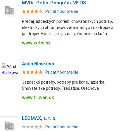
MVDr. Peter Pongrácz VETIS
Pridať hodnotenie
Predaj jazdeckých potrieb, chovateľských potrieb,
elektrických ohradníkov, veterinárnych nástrojov a
prístrojov. Výstroj pre jazdcov, čistenie na koňa...
www.vetis.sk
Anna Blašková
Pridať hodnotenie
Jazdecké potreby, potreby pre kone, jazierka,
Chovateľské potreby. Trebatice, Orechová 1
www.frizian.sk
LEOMAX, s. r. o.
Pridať hodnotenie