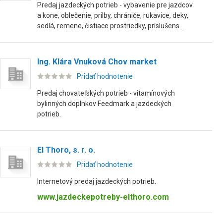
Predaj jazdeckých potrieb - vybavenie pre jazdcov
a kone, oblečenie, prilby, chrániče, rukavice, deky,
sedlá, remene, čistiace prostriedky, príslušens...
Ing. Klára Vnuková Chov market
Pridať hodnotenie
Predaj chovateľských potrieb - vitamínových
bylinných doplnkov Feedmark a jazdeckých
potrieb.
El Thoro, s. r. o.
Pridať hodnotenie
Internetový predaj jazdeckých potrieb.
www.jazdeckepotreby-elthoro.com