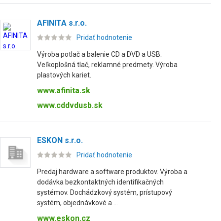
AFINITA s.r.o.
Pridať hodnotenie
Výroba potlač a balenie CD a DVD a USB.
Veľkoplošná tlač, reklamné predmety. Výroba
plastových kariet.
www.afinita.sk
www.cddvdusb.sk
ESKON s.r.o.
Pridať hodnotenie
Predaj hardware a software produktov. Výroba a
dodávka bezkontaktných identifikačných
systémov. Dochádzkový systém, prístupový
systém, objednávkové a ...
www.eskon.cz