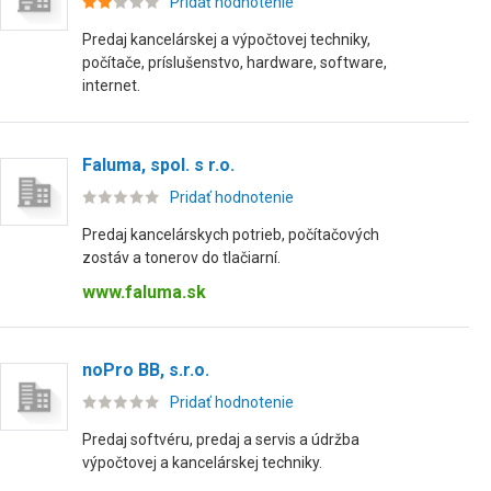
Pridať hodnotenie
Predaj kancelárskej a výpočtovej techniky,
počítače, príslušenstvo, hardware, software,
internet.
Faluma, spol. s r.o.
Pridať hodnotenie
Predaj kancelárskych potrieb, počítačových
zostáv a tonerov do tlačiarní.
www.faluma.sk
noPro BB, s.r.o.
Pridať hodnotenie
Predaj softvéru, predaj a servis a údržba
výpočtovej a kancelárskej techniky.