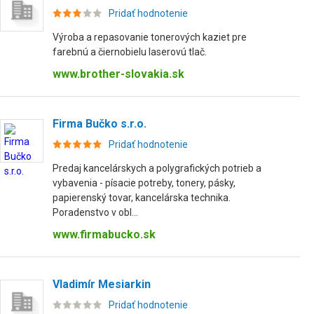
Pridať hodnotenie
Výroba a repasovanie tonerových kaziet pre
farebnú a čiernobielu laserovú tlač.
www.brother-slovakia.sk
Firma Bučko s.r.o.
Pridať hodnotenie
Predaj kancelárskych a polygrafických potrieb a
vybavenia - písacie potreby, tonery, pásky,
papierenský tovar, kancelárska technika.
Poradenstvo v obl...
www.firmabucko.sk
Vladimír Mesiarkin
Pridať hodnotenie