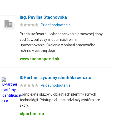
Ing. Pavlína Stachovská
Pridať hodnotenie
Predaj software - vyhodnocovanie pracovnej doby
vodičov, palivový modul, nástroj na
upozorňovanie. Školenia v oblasti pracovného
režimu v cestnej dopr...
www.tachospeed.sk
IDPartner systémy identifikace s.r.o.
Pridať hodnotenie
Komplexné služby v oblastiach identifikačných
technológií. Prístupový, dochádzkový systém pre
školy.
idpartner.eu