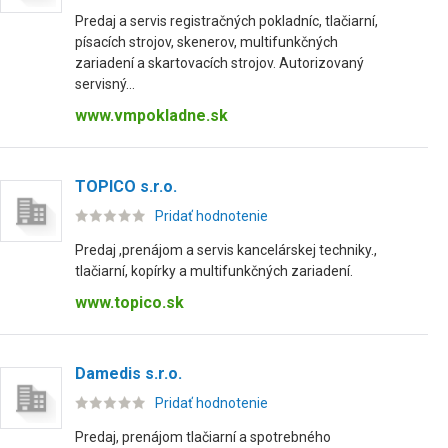
Predaj a servis registračných pokladníc, tlačiarní,
písacích strojov, skenerov, multifunkčných
zariadení a skartovacích strojov. Autorizovaný
servisný...
www.vmpokladne.sk
TOPICO s.r.o.
Pridať hodnotenie
Predaj ,prenájom a servis kancelárskej techniky.,
tlačiarní, kopírky a multifunkčných zariadení.
www.topico.sk
Damedis s.r.o.
Pridať hodnotenie
Predaj, prenájom tlačiarní a spotrebného