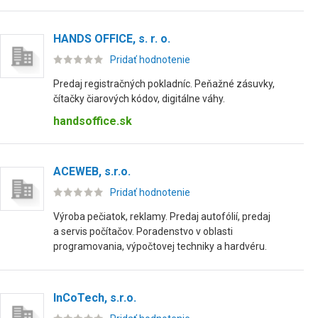
HANDS OFFICE, s. r. o.
Pridať hodnotenie
Predaj registračných pokladníc. Peňažné zásuvky,
čítačky čiarových kódov, digitálne váhy.
handsoffice.sk
ACEWEB, s.r.o.
Pridať hodnotenie
Výroba pečiatok, reklamy. Predaj autofólií, predaj
a servis počítačov. Poradenstvo v oblasti
programovania, výpočtovej techniky a hardvéru.
InCoTech, s.r.o.