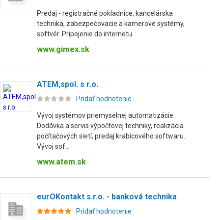
Predaj - registračné pokladnice, kancelárska
technika, zabezpečovacie a kamerové systémy,
softvér. Pripojenie do internetu.
www.gimex.sk
ATEM,spol. s r.o.
Pridať hodnotenie
Vývoj systémov priemyselnej automatizácie.
Dodávka a servis výpočtovej techniky, realizácia
počítačových sietí, predaj krabicového softwaru.
Vývoj sof...
www.atem.sk
eurOKontakt s.r.o. - banková technika
Pridať hodnotenie