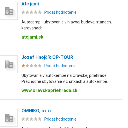
Atc jami
Pridať hodnotenie
Autocamp - ubytovanie v hlavnej budove, stanoch,
karavanoch.
atcjami.sk
Jozef Hnojčík OP-TOUR
Pridať hodnotenie
Ubytovanie v autokempe na Oravskej priehrade.
Prechodné ubytovanie v chatkách a autokempe.
www.oravskapriehrada.sk
OMNIKO, s.r.o.
Pridať hodnotenie