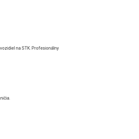
 vozidiel na STK. Profesionálny
ničia.