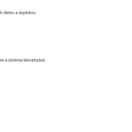
h dielov a doplnkov,
 a čistenie klimatizácií,