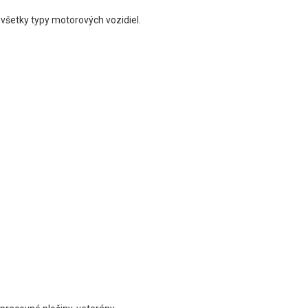
všetky typy motorových vozidiel.