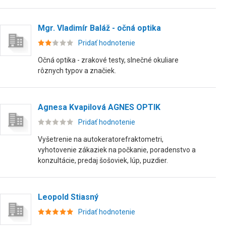
Mgr. Vladimír Baláž - očná optika
Pridať hodnotenie
Očná optika - zrakové testy, slnečné okuliare
rôznych typov a značiek.
Agnesa Kvapilová AGNES OPTIK
Pridať hodnotenie
Vyšetrenie na autokeratorefraktometri,
vyhotovenie zákaziek na počkanie, poradenstvo a
konzultácie, predaj šošoviek, lúp, puzdier.
Leopold Stiasný
Pridať hodnotenie