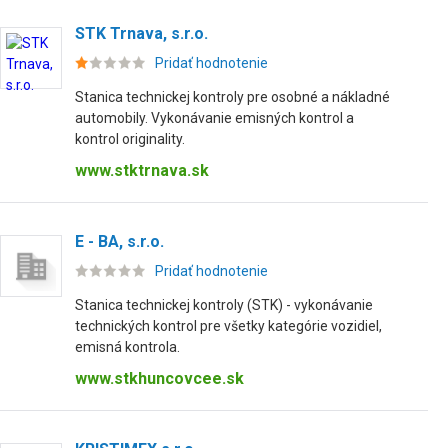
STK Trnava, s.r.o.
Pridať hodnotenie
Stanica technickej kontroly pre osobné a nákladné
automobily. Vykonávanie emisných kontrol a
kontrol originality.
www.stktrnava.sk
E - BA, s.r.o.
Pridať hodnotenie
Stanica technickej kontroly (STK) - vykonávanie
technických kontrol pre všetky kategórie vozidiel,
emisná kontrola.
www.stkhuncovcee.sk