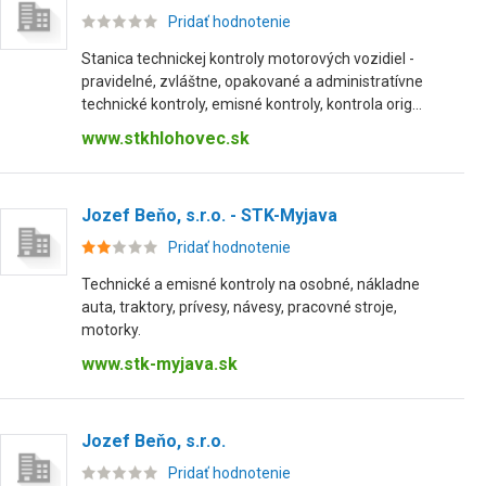
Pridať hodnotenie
Stanica technickej kontroly motorových vozidiel -
pravidelné, zvláštne, opakované a administratívne
technické kontroly, emisné kontroly, kontrola orig...
www.stkhlohovec.sk
Jozef Beňo, s.r.o. - STK-Myjava
Pridať hodnotenie
Technické a emisné kontroly na osobné, nákladne
auta, traktory, prívesy, návesy, pracovné stroje,
motorky.
www.stk-myjava.sk
Jozef Beňo, s.r.o.
Pridať hodnotenie