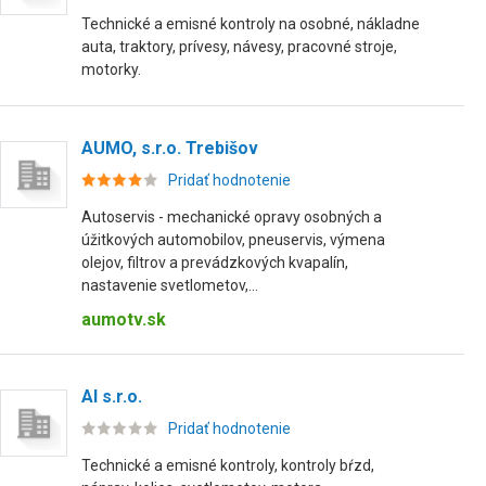
Technické a emisné kontroly na osobné, nákladne
auta, traktory, prívesy, návesy, pracovné stroje,
motorky.
AUMO, s.r.o. Trebišov
Pridať hodnotenie
Autoservis - mechanické opravy osobných a
úžitkových automobilov, pneuservis, výmena
olejov, filtrov a prevádzkových kvapalín,
nastavenie svetlometov,...
aumotv.sk
AI s.r.o.
Pridať hodnotenie
Technické a emisné kontroly, kontroly bŕzd,