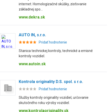
internet. Homologizačné skúšky, zisťovanie
základnej spo...
www.dekra.sk
AUTO IN, s.r.o.
Pridať hodnotenie
Stanica technickej kontroly, technické a emisné
kontroly vozidiel.
www.autoin.sk
Kontrola originality D.S. spol. s r.o.
Pridať hodnotenie
Služby kontroly originality vozidiel, určovanie
skutočného roku výroby vozidiel.
www.kontrolaoriginality.sk