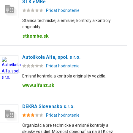
STK eMBe
Pridať hodnotenie
Stanica technickej a emisnej kontroly a kontroly
originality.
stkembe.sk
Autoškola Alfa, spol. s r.o.
Pridať hodnotenie
Emisná kontrola a kontrola originality vozidla.
www.alfanz.sk
DEKRA Slovensko s.r.o.
Pridať hodnotenie
Organizácia pre technické a emisné kontroly a
skúšky vozidiel. Možnosť objednať sa na STK cez