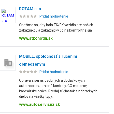
ROTAM a. s.
Pridať hodnotenie
Snažíme sa, aby bola TK/EK vozidla pre našich
zákazníkov a zákazníčky čo najkomfortnejšia.
www.stkchotin.sk
MOBILL, spoločnosť s ručením
obmedzeným
Pridať hodnotenie
Oprava a servis osobných a dodávkových
automobilov, emisné kontroly, GO motorov,
karosárske práce. Predaj súčiastok a náhradných
dielov na všetky typy...
www.autoservisnz.sk