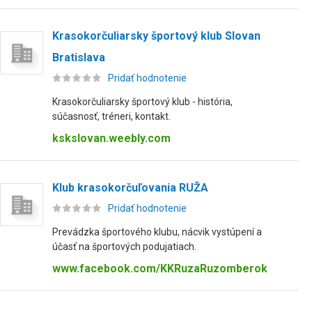
Krasokorčuliarsky športový klub Slovan
Bratislava
Pridať hodnotenie
Krasokorčuliarsky športový klub - história,
súčasnosť, tréneri, kontakt.
kskslovan.weebly.com
Klub krasokorčuľovania RUŽA
Pridať hodnotenie
Prevádzka športového klubu, nácvik vystúpení a
účasť na športových podujatiach.
www.facebook.com/KKRuzaRuzomberok