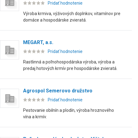
Pridať hodnotenie
Výroba krmiva, výživových doplnkov, vitamínov pre
domáce a hospodárske zvieratá.
MEGART, a.s.
Pridať hodnotenie
Rastlinná a poľnohospodárska výroba, výroba a
predaj hotových krmív pre hospodárske zvieratá.
Agrospol Semerovo družstvo
Pridať hodnotenie
Pestovanie obilnín a plodín, výroba hroznového
vína a krmív.