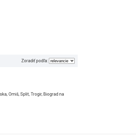
Zoradiť podľa:
, Omiš, Split, Trogir, Biograd na