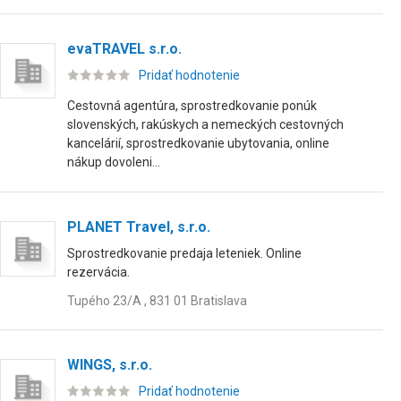
evaTRAVEL s.r.o.
Pridať hodnotenie
Cestovná agentúra, sprostredkovanie ponúk
slovenských, rakúskych a nemeckých cestovných
kancelárií, sprostredkovanie ubytovania, online
nákup dovoleni...
PLANET Travel, s.r.o.
Sprostredkovanie predaja leteniek. Online
rezervácia.
Tupého 23/A , 831 01 Bratislava
WINGS, s.r.o.
Pridať hodnotenie