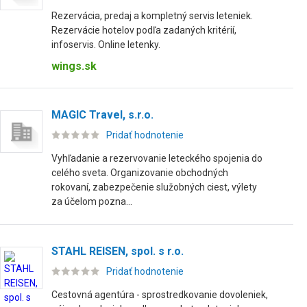
Rezervácia, predaj a kompletný servis leteniek.
Rezervácie hotelov podľa zadaných kritérií,
infoservis. Online letenky.
wings.sk
MAGIC Travel, s.r.o.
Pridať hodnotenie
Vyhľadanie a rezervovanie leteckého spojenia do
celého sveta. Organizovanie obchodných
rokovaní, zabezpečenie služobných ciest, výlety
za účelom pozna...
STAHL REISEN, spol. s r.o.
Pridať hodnotenie
Cestovná agentúra - sprostredkovanie dovoleniek,