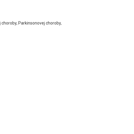
 choroby, Parkinsonovej choroby,