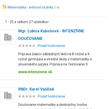
Matematika - webové stránky
(14)
1 - 25 z celkom 27 výsledkov
Mgr. Ľubica Kuboňová - INTENZÍVNE
DOUČOVANIE
Pridať hodnotenie
Príprava žiakov základných škôl na 8-ročné a 4-
ročné gymnázia a stredné školy z matematiky a
slovenského jazyka. Príprava na Testovanie 9.
www.intenzivne.sk
RNDr. Karel Vašíček
Pridať hodnotenie
Doučovanie matematiky a deskriptívy, tvorba