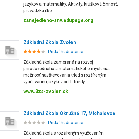
jazykov a matematiky. Aktivity, krúžková činnosť,
prevádzka ško...
zsnejedleho-snv.edupage.org
Základná škola Zvolen
Pridať hodnotenie
Základná škola zameraná na rozvoj
prírodovedného a matematického myslenia,
možnosť navštevovania tried s rozšíreným
vyučovaním jazykov od 1. triedy.
www.3zs-zvolen.sk
Základná škola Okružná 17, Michalovce
Pridať hodnotenie
Základná škola s rozšíreným vyučovaním