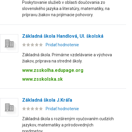
Poskytovanie služieb v oblasti doučovania zo
slovenského jazyka a literatúry, matematiky, na
prípravu žiakov na prijímacie pohovory.
Základná škola Handlová, Ul. školská
Pridať hodnotenie
Základná škola. Primárne vzdelávanie a výchova
žiakov, príprava na stredné školy.
www.zsskolha.edupage.org
www.zsskolska.sk
Základná škola J.Kráľa
Pridať hodnotenie
Základná škola s rozšíreným vyučovaním cudzích
jazykov, matematiky a prírodovedných
predmetov.