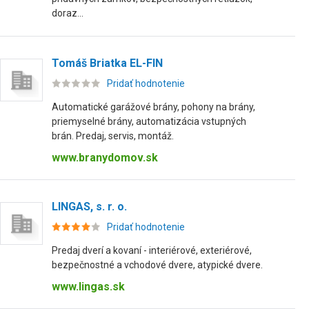
doraz...
Tomáš Briatka EL-FIN
Pridať hodnotenie
Automatické garážové brány, pohony na brány,
priemyselné brány, automatizácia vstupných
brán. Predaj, servis, montáž.
www.branydomov.sk
LINGAS, s. r. o.
Pridať hodnotenie
Predaj dverí a kovaní - interiérové, exteriérové,
bezpečnostné a vchodové dvere, atypické dvere.
www.lingas.sk