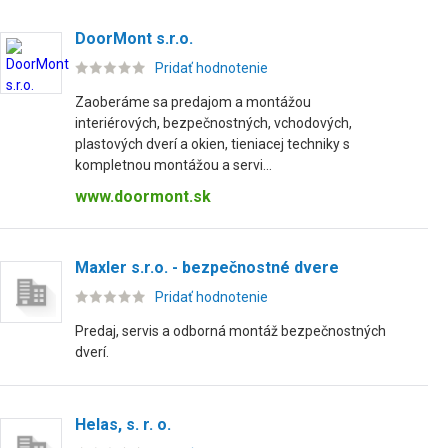
DoorMont s.r.o.
Pridať hodnotenie
Zaoberáme sa predajom a montážou
interiérových, bezpečnostných, vchodových,
plastových dverí a okien, tieniacej techniky s
kompletnou montážou a servi...
www.doormont.sk
Maxler s.r.o. - bezpečnostné dvere
Pridať hodnotenie
Predaj, servis a odborná montáž bezpečnostných
dverí.
Helas, s. r. o.