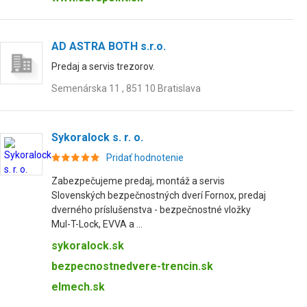
AD ASTRA BOTH s.r.o.
Predaj a servis trezorov.
Semenárska 11 , 851 10 Bratislava
Sykoralock s. r. o.
Pridať hodnotenie
Zabezpečujeme predaj, montáž a servis
Slovenských bezpečnostných dverí Fornox, predaj
dverného príslušenstva - bezpečnostné vložky
Mul-T-Lock, EVVA a ...
sykoralock.sk
bezpecnostnedvere-trencin.sk
elmech.sk