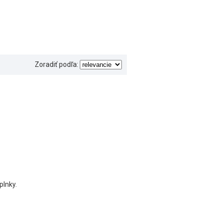
Zoradiť podľa:
plnky.