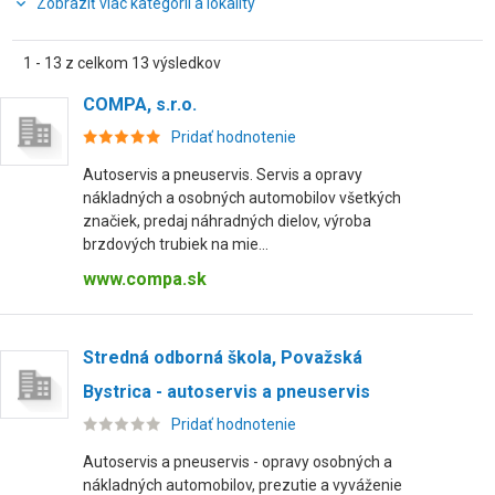
Zobraziť viac kategórií a lokality
1 - 13 z celkom 13 výsledkov
COMPA, s.r.o.
Pridať hodnotenie
Autoservis a pneuservis. Servis a opravy
nákladných a osobných automobilov všetkých
značiek, predaj náhradných dielov, výroba
brzdových trubiek na mie...
www.compa.sk
Stredná odborná škola, Považská
Bystrica - autoservis a pneuservis
Pridať hodnotenie
Autoservis a pneuservis - opravy osobných a
nákladných automobilov, prezutie a vyváženie