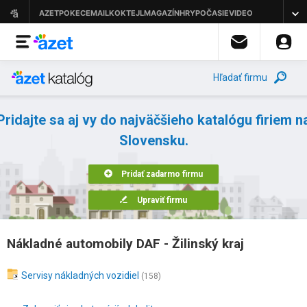
Hľadať firmu
Pridajte sa aj vy do najväčšieho katalógu firiem n
Slovensku.
Pridať zadarmo firmu
Upraviť firmu
Nákladné automobily DAF - Žilinský kraj
Servisy nákladných vozidiel
(158)