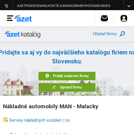
Hľadať firmu
Pridajte sa aj vy do najväčšieho katalógu firiem n
Slovensku.
Pridať zadarmo firmu
Upraviť firmu
Nákladné automobily MAN - Malacky
Servisy nákladných vozidiel
(158)