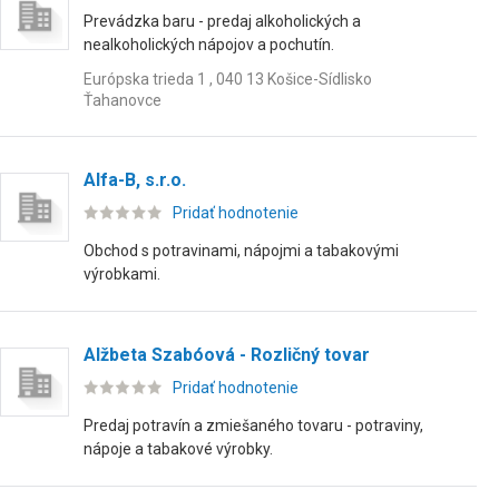
Prevádzka baru - predaj alkoholických a
nealkoholických nápojov a pochutín.
Európska trieda 1 , 040 13 Košice-Sídlisko
Ťahanovce
Alfa-B, s.r.o.
Pridať hodnotenie
Obchod s potravinami, nápojmi a tabakovými
výrobkami.
Alžbeta Szabóová - Rozličný tovar
Pridať hodnotenie
Predaj potravín a zmiešaného tovaru - potraviny,
nápoje a tabakové výrobky.