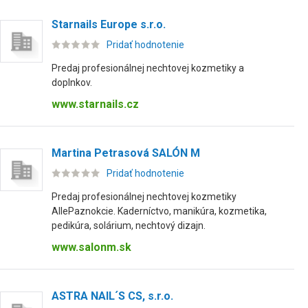
Starnails Europe s.r.o.
Pridať hodnotenie
Predaj profesionálnej nechtovej kozmetiky a
doplnkov.
www.starnails.cz
Martina Petrasová SALÓN M
Pridať hodnotenie
Predaj profesionálnej nechtovej kozmetiky
AllePaznokcie. Kaderníctvo, manikúra, kozmetika,
pedikúra, solárium, nechtový dizajn.
www.salonm.sk
ASTRA NAIL´S CS, s.r.o.