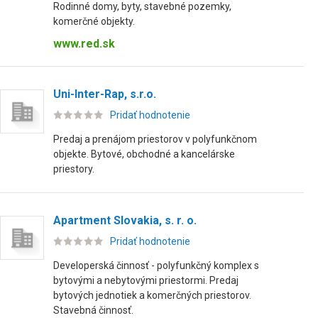
Rodinné domy, byty, stavebné pozemky,
komerčné objekty.
www.red.sk
Uni-Inter-Rap, s.r.o.
Pridať hodnotenie
Predaj a prenájom priestorov v polyfunkčnom
objekte. Bytové, obchodné a kancelárske
priestory.
Apartment Slovakia, s. r. o.
Pridať hodnotenie
Developerská činnosť - polyfunkčný komplex s
bytovými a nebytovými priestormi. Predaj
bytových jednotiek a komerčných priestorov.
Stavebná činnosť.