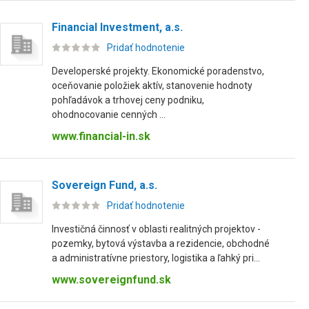
Financial Investment, a.s.
Pridať hodnotenie
Developerské projekty. Ekonomické poradenstvo,
oceňovanie položiek aktív, stanovenie hodnoty
pohľadávok a trhovej ceny podniku,
ohodnocovanie cenných ...
www.financial-in.sk
Sovereign Fund, a.s.
Pridať hodnotenie
Investičná činnosť v oblasti realitných projektov -
pozemky, bytová výstavba a rezidencie, obchodné
a administratívne priestory, logistika a ľahký pri...
www.sovereignfund.sk