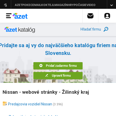
Hľadať firmu
Pridajte sa aj vy do najväčšieho katalógu firiem n
Slovensku.
Pridať zadarmo firmu
Upraviť firmu
Nissan - webové stránky - Žilinský kraj
Predajcovia vozidiel Nissan
(3 396)