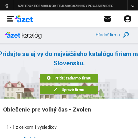
Hľadať firmu
Pridajte sa aj vy do najväčšieho katalógu firiem n
Slovensku.
Pridať zadarmo firmu
Upraviť firmu
Oblečenie pre voľný čas - Zvolen
1 - 1 z celkom 1 výsledkov