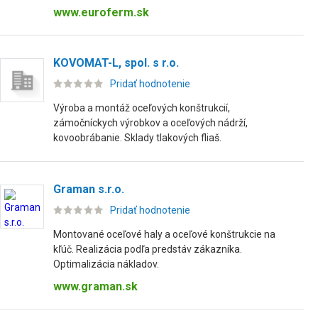
www.euroferm.sk
KOVOMAT-L, spol. s r.o.
Pridať hodnotenie
Výroba a montáž oceľových konštrukcií,
zámočníckych výrobkov a oceľových nádrží,
kovoobrábanie. Sklady tlakových fliaš.
Graman s.r.o.
Pridať hodnotenie
Montované oceľové haly a oceľové konštrukcie na
kľúč. Realizácia podľa predstáv zákazníka.
Optimalizácia nákladov.
www.graman.sk