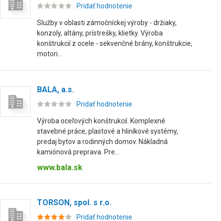
Pridať hodnotenie
Služby v oblasti zámočníckej výroby - držiaky,
konzoly, altány, prístrešky, klietky. Výroba
konštrukcií z ocele - sekvenčné brány, konštrukcie,
motori...
BALA, a.s.
Pridať hodnotenie
Výroba oceľových konštrukcií. Komplexné
stavebné práce, plastové a hliníkové systémy,
predaj bytov a rodinných domov. Nákladná
kamiónová preprava. Pre...
www.bala.sk
TORSON, spol. s r.o.
Pridať hodnotenie